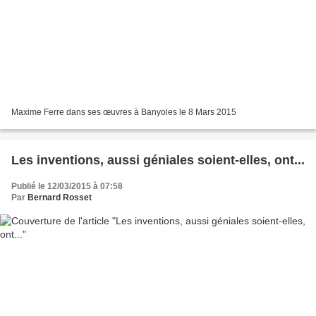
Maxime Ferre dans ses œuvres à Banyoles le 8 Mars 2015
Les inventions, aussi géniales soient-elles, ont...
Publié le 12/03/2015 à 07:58
Par
Bernard Rosset