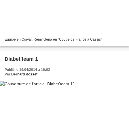
Equipé en Ogival, Remy Gena en "Coupe de France à Cassis"
Diabet'team 1
Publié le 19/04/2014 à 16:02
Par
Bernard Rosset