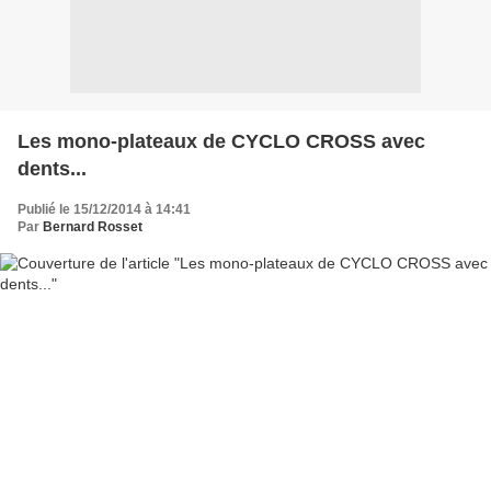
Les mono-plateaux de CYCLO CROSS avec
dents...
Publié le 15/12/2014 à 14:41
Par
Bernard Rosset