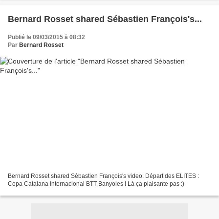
Bernard Rosset shared Sébastien François's...
Publié le 09/03/2015 à 08:32
Par
Bernard Rosset
Bernard Rosset shared Sébastien François's video. Départ des ELITES :
Copa Catalana Internacional BTT Banyoles ! Là ça plaisante pas :)