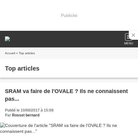
Publicité
MENU
Accueil
» Top articles
Top articles
SRAM va faire de l'OVALE ? Ils ne connaissent
pas...
Publié le 10/08/2017 à 15:08
Par
Rosset bernard