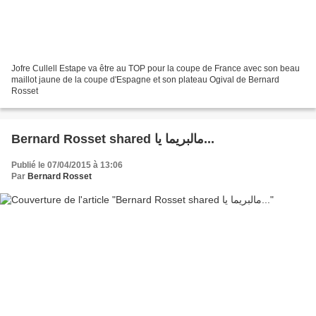
Jofre Cullell Estape va être au TOP pour la coupe de France avec son beau
maillot jaune de la coupe d'Espagne et son plateau Ogival de Bernard
Rosset
Bernard Rosset shared ‎مالبريما يا...
Publié le 07/04/2015 à 13:06
Par
Bernard Rosset