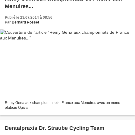
Menuires...
Publié le 23/07/2014 à 08:56
Par
Bernard Rosset
Remy Gena aux championnats de France aux Menuires avec un mono-
plateau Ogival
Dentalpraxis Dr. Straube Cycling Team