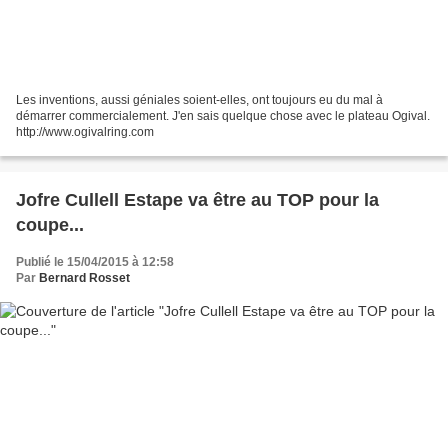
Les inventions, aussi géniales soient-elles, ont toujours eu du mal à
démarrer commercialement. J'en sais quelque chose avec le plateau Ogival.
http://www.ogivalring.com
Jofre Cullell Estape va être au TOP pour la
coupe...
Publié le 15/04/2015 à 12:58
Par
Bernard Rosset