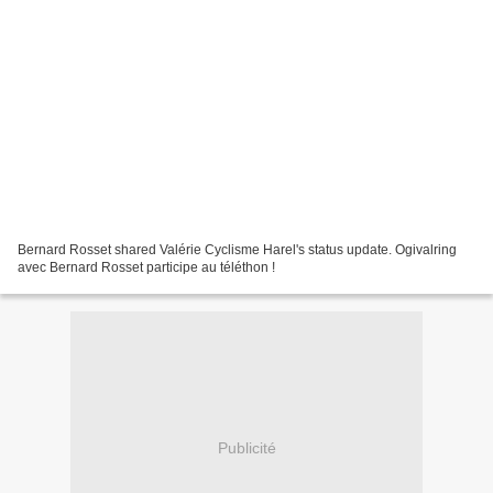
Bernard Rosset shared Valérie Cyclisme Harel's status update. Ogivalring
avec Bernard Rosset participe au téléthon !
Publicité