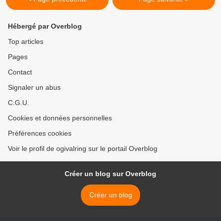
Hébergé par Overblog
Top articles
Pages
Contact
Signaler un abus
C.G.U.
Cookies et données personnelles
Préférences cookies
Voir le profil de ogivalring sur le portail Overblog
Créer un blog sur Overblog
Créer un blog