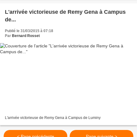
L'arrivée victorieuse de Remy Gena à Campus
de...
Publié le 31/03/2015 à 07:18
Par
Bernard Rosset
L'arrivée victorieuse de Remy Gena à Campus de Luminy
< Page précédente
Page suivante >