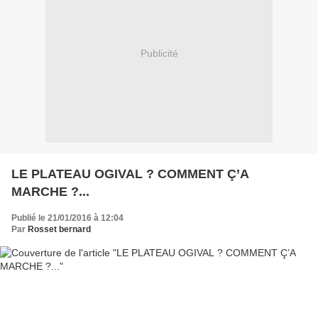
Publicité
LE PLATEAU OGIVAL ? COMMENT Ç’A
MARCHE ?...
Publié le 21/01/2016 à 12:04
Par
Rosset bernard