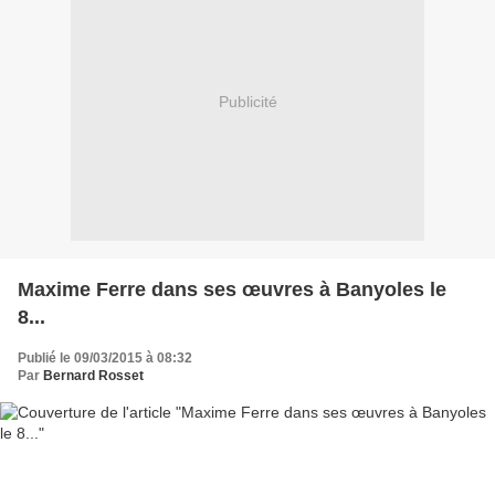
Publicité
Maxime Ferre dans ses œuvres à Banyoles le
8...
Publié le 09/03/2015 à 08:32
Par
Bernard Rosset