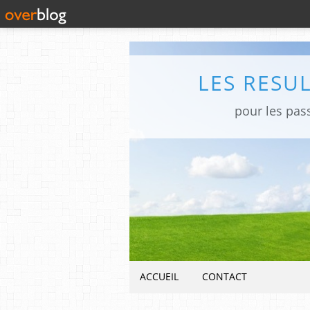
LES RESU
pour les pas
ACCUEIL
CONTACT