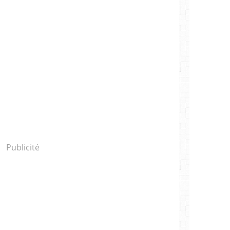
Publicité