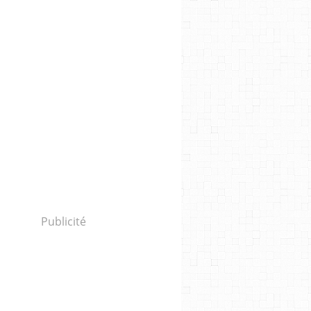
Publicité