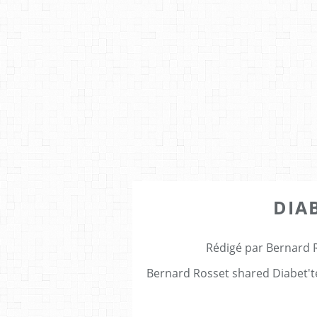
DIA
Rédigé par Bernard 
Bernard Rosset shared Diabet't