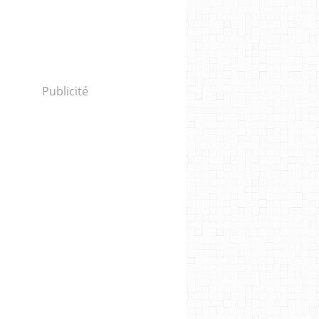
Publicité