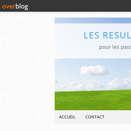
LES RESU
pour les pas
ACCUEIL
CONTACT