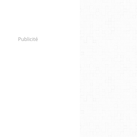
Publicité