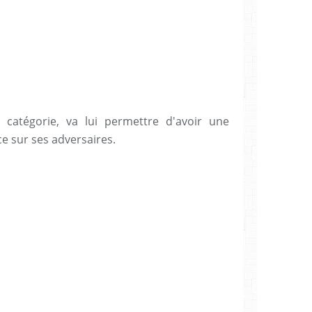
 catégorie, va lui permettre d'avoir une
e sur ses adversaires.