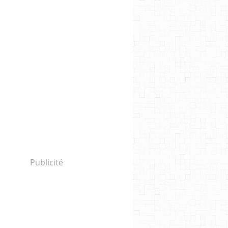
Publicité