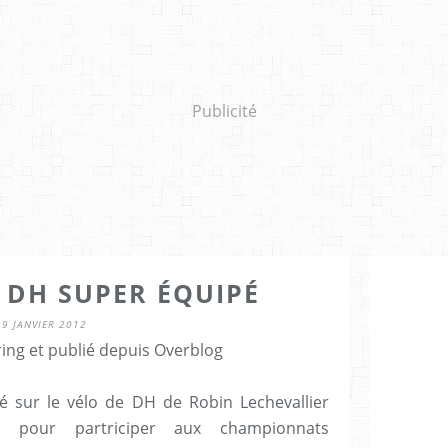
Publicité
 DH SUPER ÉQUIPÉ
9 JANVIER 2012
ring et publié depuis Overblog
 sur le vélo de DH de Robin Lechevallier
L
pour partriciper aux championnats