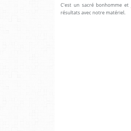
C'est un sacré bonhomme et je
résultats avec notre matériel.