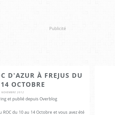
Publicité
C D'AZUR À FREJUS DU
 14 OCTOBRE
9 NOVEMBRE 2012
ring et publié depuis Overblog
u ROC du 10 au 14 Octobre et vous avez été