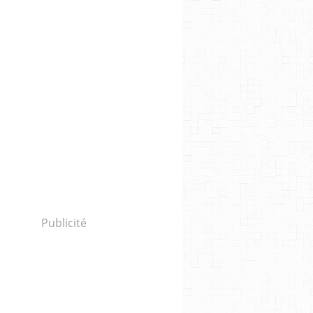
Publicité