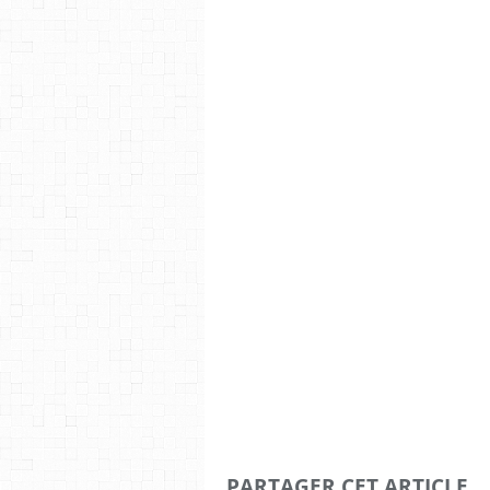
PARTAGER CET ARTICLE