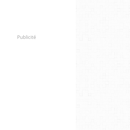
Publicité