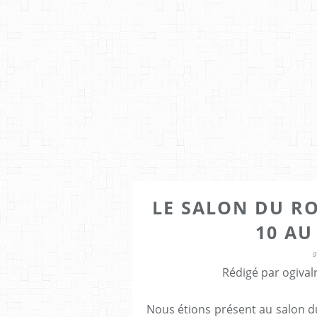
LE SALON DU RO
10 AU
Rédigé par ogival
Nous étions présent au salon d