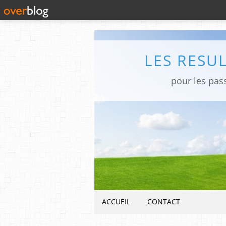
LES RESU
pour les pas
ACCUEIL
CONTACT