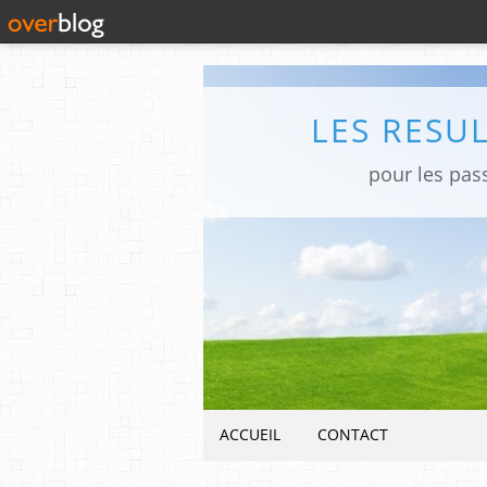
LES RESU
pour les pas
ACCUEIL
CONTACT