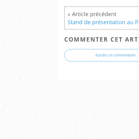
COMMENTER CET ART
Ajouter un commentaire