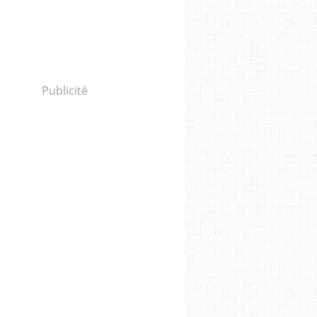
Publicité