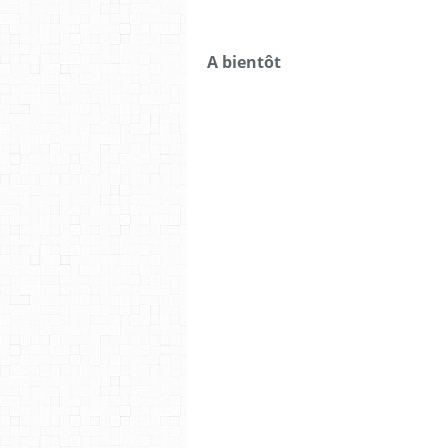
A bientôt