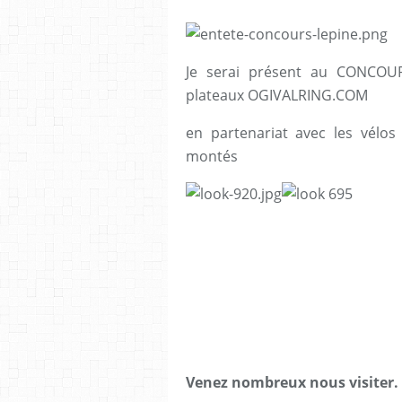
Je serai présent au CONCOU
plateaux OGIVALRING.COM
en partenariat avec les vélos
montés
Venez nombreux nous visiter.