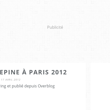
Publicité
PINE À PARIS 2012
17 AVRIL 2012
ring et publié depuis Overblog