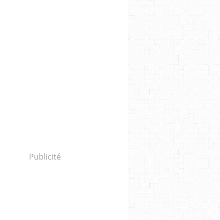
Publicité