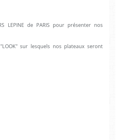
RS LEPINE de PARIS pour présenter nos
 "LOOK" sur lesquels nos plateaux seront