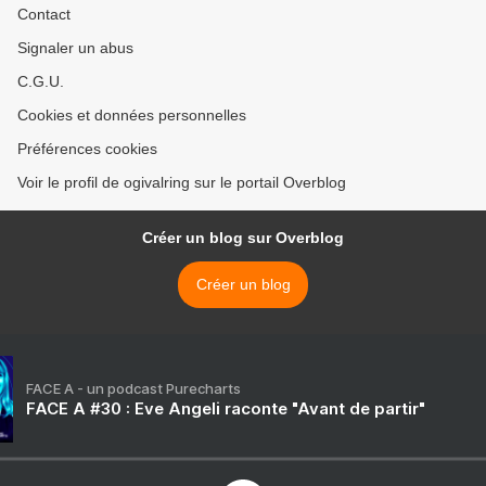
Contact
Signaler un abus
C.G.U.
Cookies et données personnelles
Préférences cookies
Voir le profil de ogivalring sur le portail Overblog
Créer un blog sur Overblog
Créer un blog
FACE A - un podcast Purecharts
FACE A #30 : Eve Angeli raconte "Avant de partir"