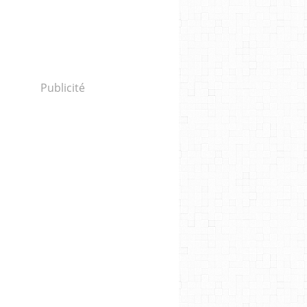
Publicité