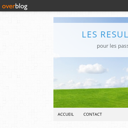
LES RESU
pour les pas
ACCUEIL
CONTACT