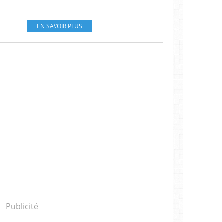
EN SAVOIR PLUS
Publicité