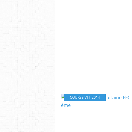
COURSE VTT 2014