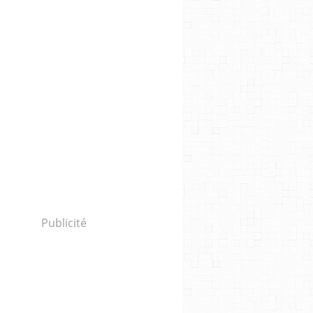
Publicité