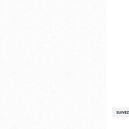
SUIVE