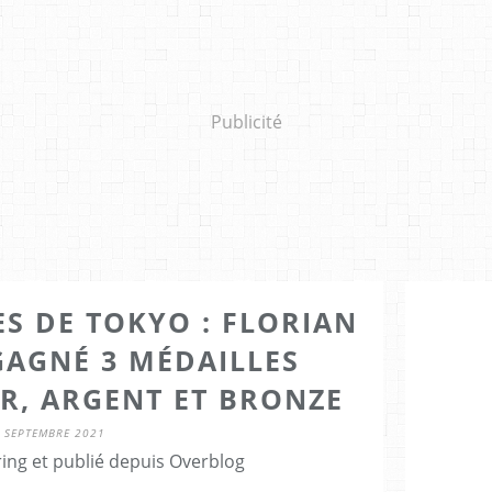
Publicité
S DE TOKYO : FLORIAN
GAGNÉ 3 MÉDAILLES
R, ARGENT ET BRONZE
 SEPTEMBRE 2021
ring et publié depuis Overblog