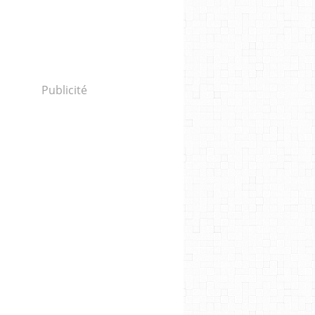
Publicité