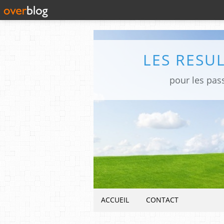
LES RESU
pour les pas
ACCUEIL
CONTACT