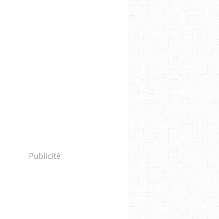
Publicité