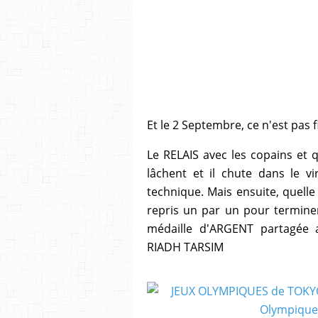
Et le 2 Septembre, ce n'est pas fi
Le RELAIS avec les copains et q
lâchent et il chute dans le vi
technique. Mais ensuite, quelle 
repris un par un pour termin
médaille d'ARGENT partagée 
RIADH TARSIM