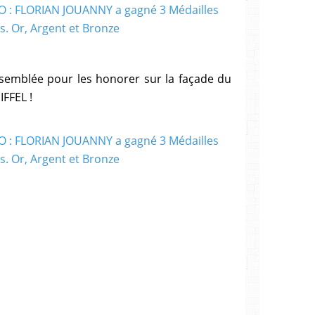
assemblée pour les honorer sur la façade du
FFEL !