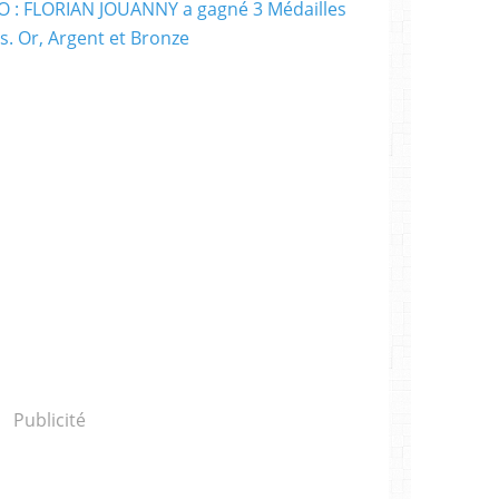
Publicité