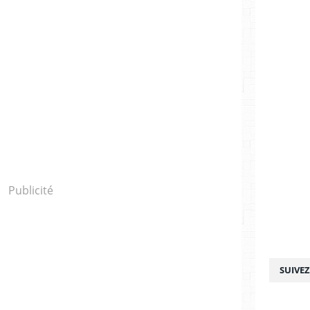
Publicité
SUIVE