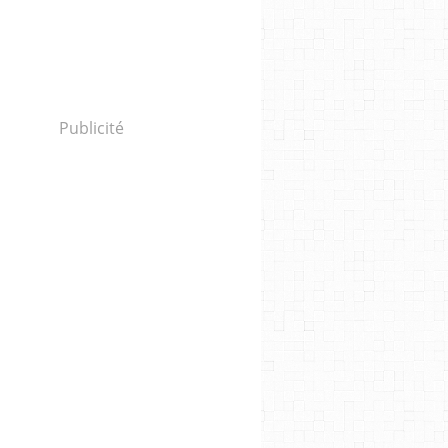
Publicité