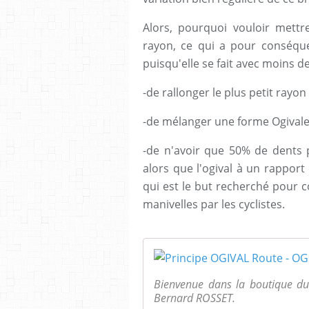
Alors, pourquoi vouloir mettr
rayon, ce qui a pour conséquen
puisqu'elle se fait avec moins d
-de rallonger le plus petit rayon
-de mélanger une forme Ogival
-de n'avoir que 50% de dents
alors que l'ogival à un rapport
qui est le but recherché pour 
manivelles par les cyclistes.
Bienvenue dans la boutique du
Bernard ROSSET.