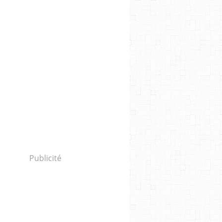
Publicité