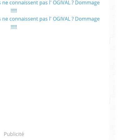
Publicité