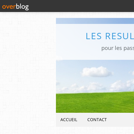
LES RESU
pour les pas
ACCUEIL
CONTACT