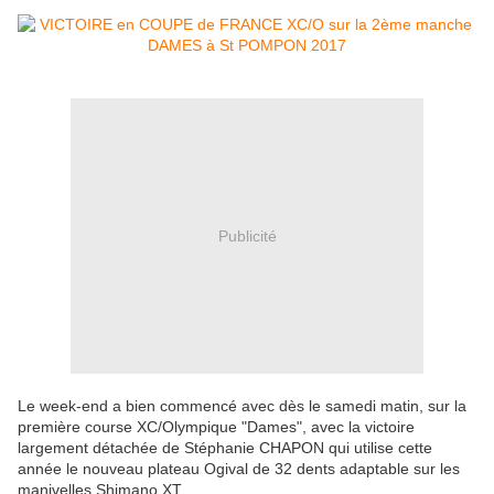
Publicité
Le week-end a bien commencé avec dès le samedi matin, sur la
première course XC/Olympique "Dames", avec la victoire
largement détachée de Stéphanie CHAPON qui utilise cette
année le nouveau plateau Ogival de 32 dents adaptable sur les
manivelles Shimano XT