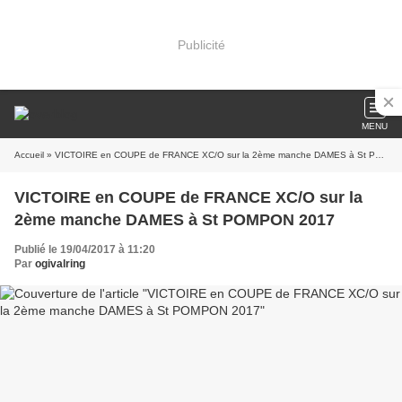
Publicité
MENU
Accueil
» VICTOIRE en COUPE de FRANCE XC/O sur la 2ème manche DAMES à St POMPON 2017
VICTOIRE en COUPE de FRANCE XC/O sur la
2ème manche DAMES à St POMPON 2017
Publié le 19/04/2017 à 11:20
Par
ogivalring