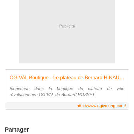
Publicité
OGIVAL Boutique - Le plateau de Bernard HINAULT
Bienvenue dans la boutique du plateau de vélo
révolutionnaire OGIVAL de Bernard ROSSET.
http://www.ogivalring.com/
Partager