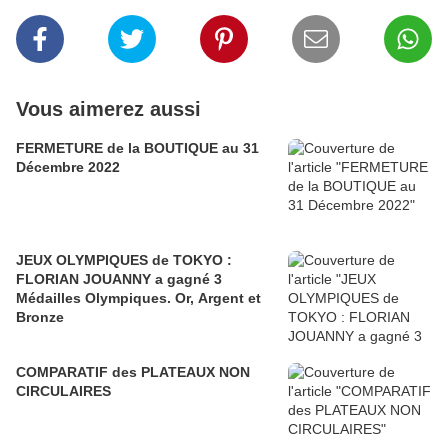
Vous aimerez aussi
FERMETURE de la BOUTIQUE au 31
Décembre 2022
JEUX OLYMPIQUES de TOKYO :
FLORIAN JOUANNY a gagné 3
Médailles Olympiques. Or, Argent et
Bronze
COMPARATIF des PLATEAUX NON
CIRCULAIRES