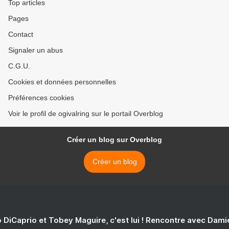
Top articles
Pages
Contact
Signaler un abus
C.G.U.
Cookies et données personnelles
Préférences cookies
Voir le profil de ogivalring sur le portail Overblog
Créer un blog sur Overblog
Créer un blog
 DiCaprio et Tobey Maguire, c'est lui ! Rencontre avec Dam