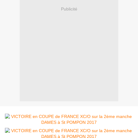
Publicité