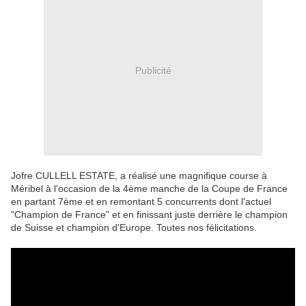
Publicité
Jofre CULLELL ESTATE, a réalisé une magnifique course à
Méribel à l'occasion de la 4ème manche de la Coupe de France
en partant 7ème et en remontant 5 concurrents dont l'actuel
"Champion de France" et en finissant juste derrière le champion
de Suisse et champion d'Europe. Toutes nos félicitations.