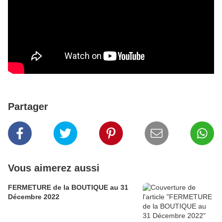
Partager
Vous aimerez aussi
FERMETURE de la BOUTIQUE au 31
Décembre 2022