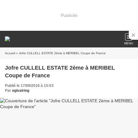
Publicité
MENU
Accueil
» Jofre CULLELL ESTATE 2ème à MERIBEL Coupe de France
Jofre CULLELL ESTATE 2ème à MERIBEL
Coupe de France
Publié le 17/08/2016 à 15:03
Par
ogivalring