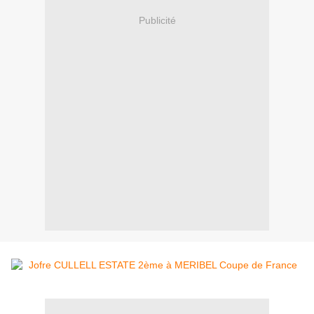
Publicité