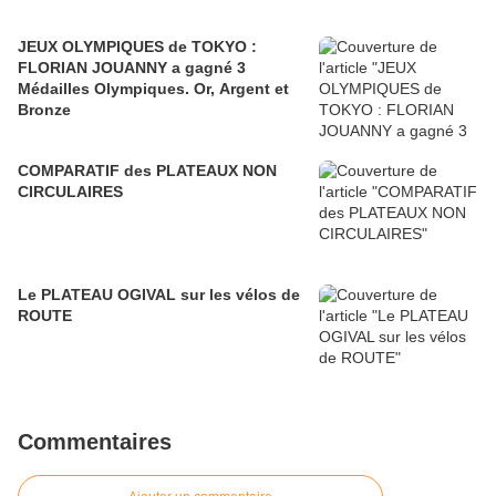
JEUX OLYMPIQUES de TOKYO :
FLORIAN JOUANNY a gagné 3
Médailles Olympiques. Or, Argent et
Bronze
COMPARATIF des PLATEAUX NON
CIRCULAIRES
Le PLATEAU OGIVAL sur les vélos de
ROUTE
Commentaires