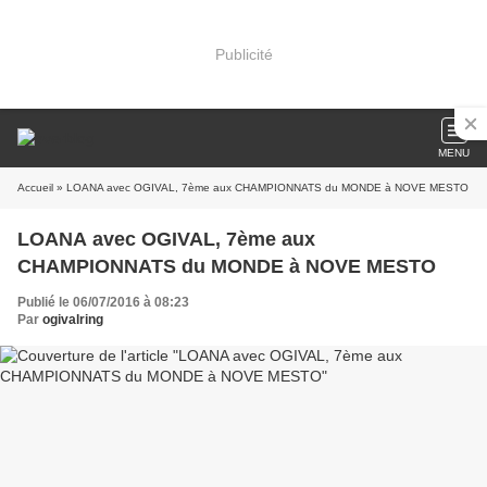
Publicité
MENU
Accueil
» LOANA avec OGIVAL, 7ème aux CHAMPIONNATS du MONDE à NOVE MESTO
LOANA avec OGIVAL, 7ème aux
CHAMPIONNATS du MONDE à NOVE MESTO
Publié le 06/07/2016 à 08:23
Par
ogivalring