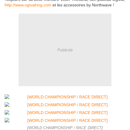
http://www.ogivalring.com
et les accessoires by Northwave !
Publicité
[WORLD CHAMPIONSHIP / RACE DIRECT]