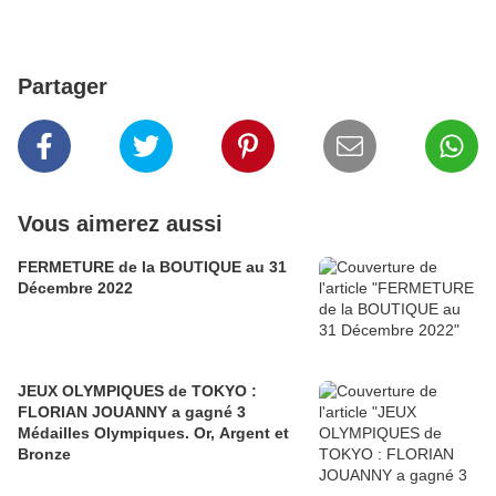
Partager
Vous aimerez aussi
FERMETURE de la BOUTIQUE au 31
Décembre 2022
JEUX OLYMPIQUES de TOKYO :
FLORIAN JOUANNY a gagné 3
Médailles Olympiques. Or, Argent et
Bronze