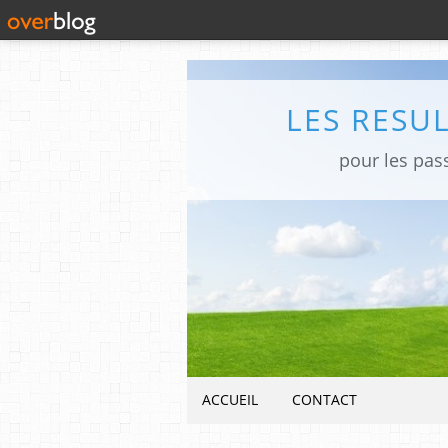
LES RESU
pour les pas
ACCUEIL
CONTACT