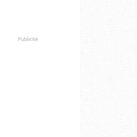
Publicité