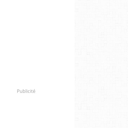
Publicité