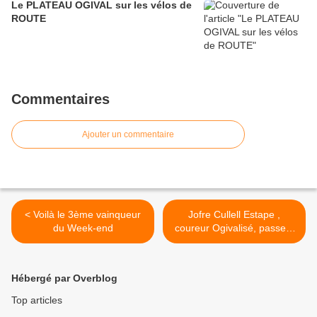
Le PLATEAU OGIVAL sur les vélos de
ROUTE
Commentaires
Ajouter un commentaire
< Voilà le 3ème vainqueur
Jofre Cullell Estape ,
du Week-end
coureur Ogivalisé, passe...
>
Hébergé par Overblog
Top articles