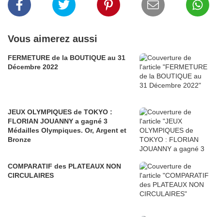
Vous aimerez aussi
FERMETURE de la BOUTIQUE au 31
Décembre 2022
JEUX OLYMPIQUES de TOKYO :
FLORIAN JOUANNY a gagné 3
Médailles Olympiques. Or, Argent et
Bronze
COMPARATIF des PLATEAUX NON
CIRCULAIRES