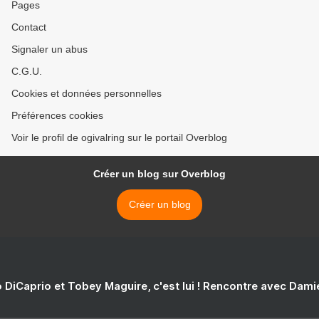
Pages
Contact
Signaler un abus
C.G.U.
Cookies et données personnelles
Préférences cookies
Voir le profil de ogivalring sur le portail Overblog
Créer un blog sur Overblog
Créer un blog
 DiCaprio et Tobey Maguire, c'est lui ! Rencontre avec Dam