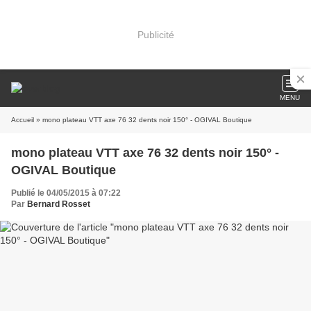
Publicité
MENU
Accueil
» mono plateau VTT axe 76 32 dents noir 150° - OGIVAL Boutique
mono plateau VTT axe 76 32 dents noir 150° -
OGIVAL Boutique
Publié le 04/05/2015 à 07:22
Par
Bernard Rosset