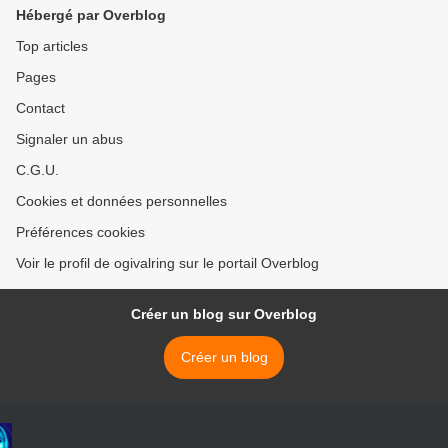
Hébergé par Overblog
Top articles
Pages
Contact
Signaler un abus
C.G.U.
Cookies et données personnelles
Préférences cookies
Voir le profil de ogivalring sur le portail Overblog
Créer un blog sur Overblog
Créer un blog