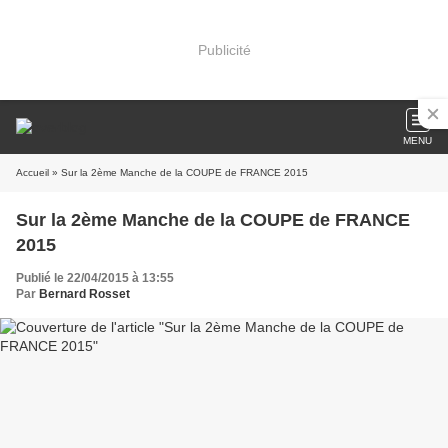
Publicité
MENU
Accueil
» Sur la 2ème Manche de la COUPE de FRANCE 2015
Sur la 2ème Manche de la COUPE de FRANCE
2015
Publié le 22/04/2015 à 13:55
Par
Bernard Rosset