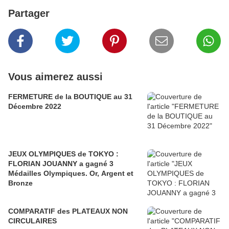
Partager
Vous aimerez aussi
FERMETURE de la BOUTIQUE au 31
Décembre 2022
JEUX OLYMPIQUES de TOKYO :
FLORIAN JOUANNY a gagné 3
Médailles Olympiques. Or, Argent et
Bronze
COMPARATIF des PLATEAUX NON
CIRCULAIRES