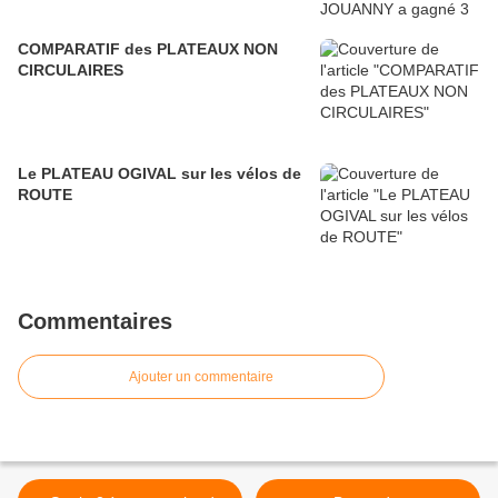
COMPARATIF des PLATEAUX NON
CIRCULAIRES
Le PLATEAU OGIVAL sur les vélos de
ROUTE
Commentaires
Ajouter un commentaire