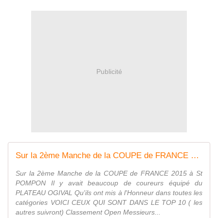
Publicité
Sur la 2ème Manche de la COUPE de FRANCE 2015 -
Sur la 2ème Manche de la COUPE de FRANCE 2015 à St
POMPON Il y avait beaucoup de coureurs équipé du
PLATEAU OGIVAL Qu'ils ont mis à l'Honneur dans toutes les
catégories VOICI CEUX QUI SONT DANS LE TOP 10 ( les
autres suivront) Classement Open Messieurs...