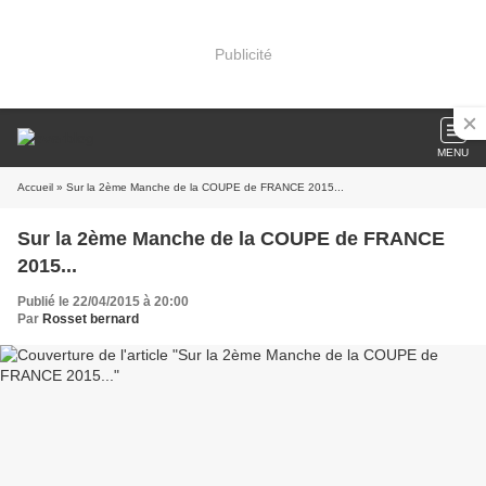
Publicité
MENU
Accueil
» Sur la 2ème Manche de la COUPE de FRANCE 2015...
Sur la 2ème Manche de la COUPE de FRANCE
2015...
Publié le 22/04/2015 à 20:00
Par
Rosset bernard