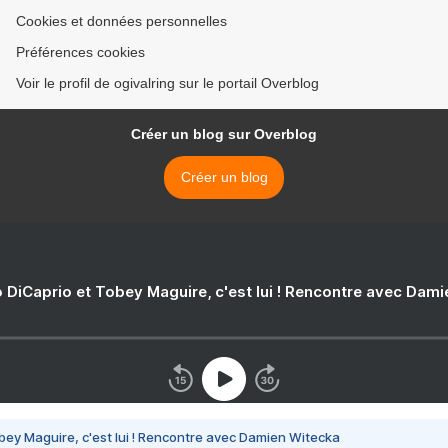
Cookies et données personnelles
Préférences cookies
Voir le profil de ogivalring sur le portail Overblog
Créer un blog sur Overblog
Créer un blog
 DiCaprio et Tobey Maguire, c'est lui ! Rencontre avec Dam
bey Maguire, c'est lui ! Rencontre avec Damien Witecka