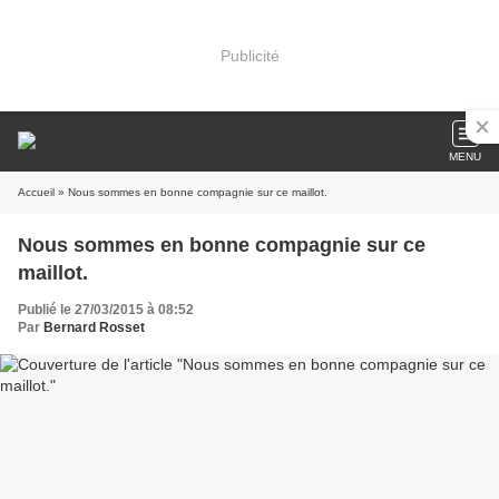
Publicité
MENU
Accueil
» Nous sommes en bonne compagnie sur ce maillot.
Nous sommes en bonne compagnie sur ce
maillot.
Publié le 27/03/2015 à 08:52
Par
Bernard Rosset