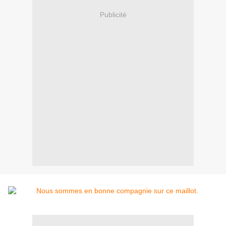
Publicité