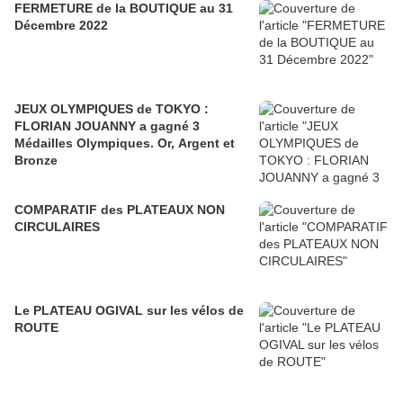
FERMETURE de la BOUTIQUE au 31
Décembre 2022
JEUX OLYMPIQUES de TOKYO :
FLORIAN JOUANNY a gagné 3
Médailles Olympiques. Or, Argent et
Bronze
COMPARATIF des PLATEAUX NON
CIRCULAIRES
Le PLATEAU OGIVAL sur les vélos de
ROUTE