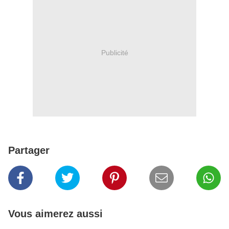
Publicité
Partager
Vous aimerez aussi